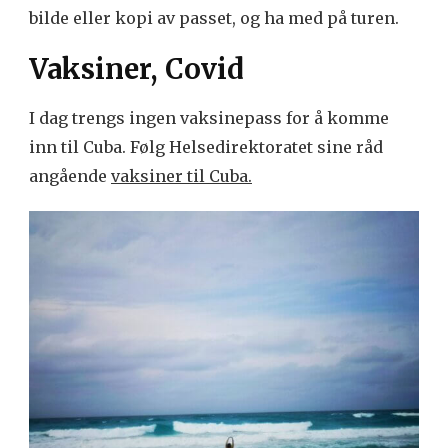
bilde eller kopi av passet, og ha med på turen.
Vaksiner, Covid
I dag trengs ingen vaksinepass for å komme
inn til Cuba. Følg Helsedirektoratet sine råd
angående
vaksiner til Cuba.