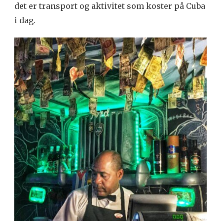
det er transport og aktivitet som koster på Cuba
i dag.