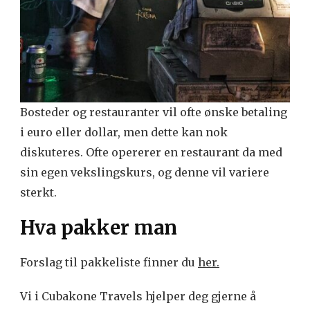
Bosteder og restauranter vil ofte ønske betaling
i euro eller dollar, men dette kan nok
diskuteres. Ofte opererer en restaurant da med
sin egen vekslingskurs, og denne vil variere
sterkt.
Hva pakker man
Forslag til pakkeliste finner du
her.
Vi i Cubakone Travels hjelper deg gjerne å