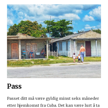
Pass
Passet ditt må være gyldig minst seks måneder
etter hjemkomst fra Cuba. Det kan være lurt å ta