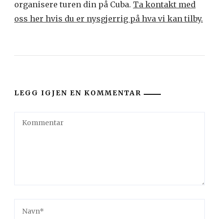
organisere turen din på Cuba.
Ta kontakt med
oss her hvis du er nysgjerrig på hva vi kan tilby.
LEGG IGJEN EN KOMMENTAR