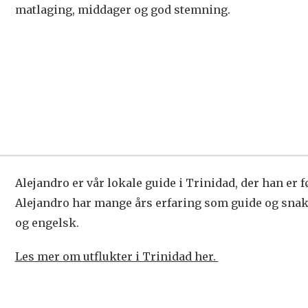
matlaging, middager og god stemning.
Alejandro er vår lokale guide i Trinidad, der han er 
Alejandro har mange års erfaring som guide og sna
og engelsk.
Les mer om utflukter i Trinidad her.