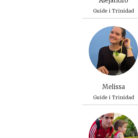
Alejandro
Guide i Trinidad
Melissa
Guide i Trinidad