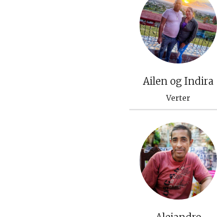
Ailen og Indira
Verter