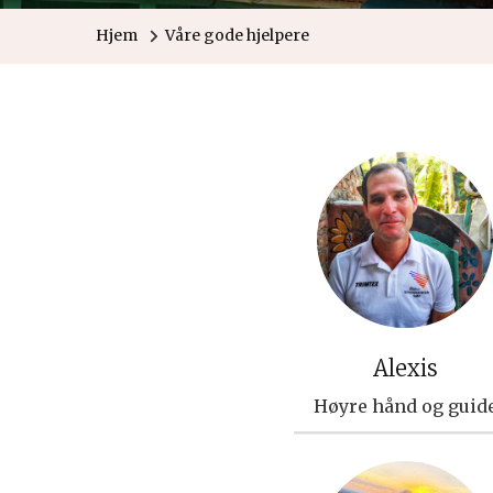
Hjem
Våre gode hjelpere
Alexis
Høyre hånd og guid