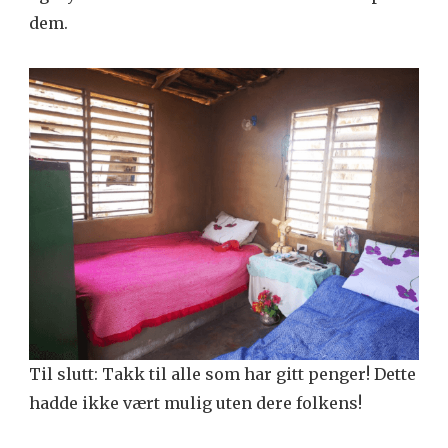
dem.
Til slutt: Takk til alle som har gitt penger! Dette
hadde ikke vært mulig uten dere folkens!