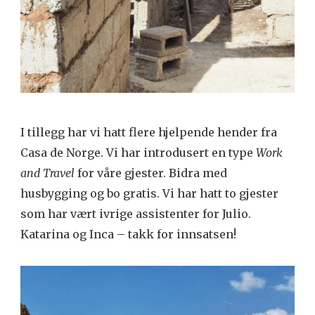
I tillegg har vi hatt flere hjelpende hender fra
Casa de Norge. Vi har introdusert en type
Work
and Travel
for våre gjester. Bidra med
husbygging og bo gratis. Vi har hatt to gjester
som har vært ivrige assistenter for Julio.
Katarina og Inca – takk for innsatsen!