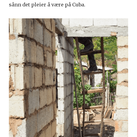
sånn det pleier å være på Cuba.