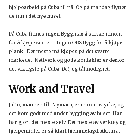
hjelpearbeid på Cuba til nå. Og på mandag flyttet
de inn i det nye huset.
På Cuba finnes ingen Byggmax å stikke innom
for å kjøpe sement. Ingen OBS Bygg for å kjøpe
plank. Det meste må kjøpes på det svarte
markedet. Nettverk og gode kontakter er derfor
det viktigste på Cuba.
Det
, og tålmodighet.
Work and Travel
Julio, mannen til Taymara, er murer av yrke, og
det kom godt med under bygging av huset. Han
har gjort det meste selv. Det meste av verktøy og
hjelpemidler er så klart hjemmelagd. Akkurat