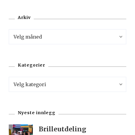
Arkiv
Arkiv
Kategorier
Kategorier
Nyeste innlegg
Brilleutdeling