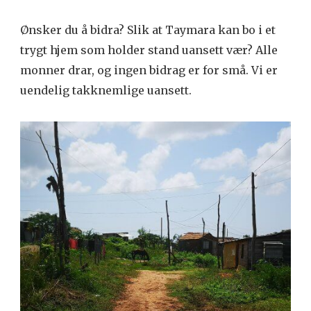
Ønsker du å bidra? Slik at Taymara kan bo i et
trygt hjem som holder stand uansett vær? Alle
monner drar, og ingen bidrag er for små. Vi er
uendelig takknemlige uansett.